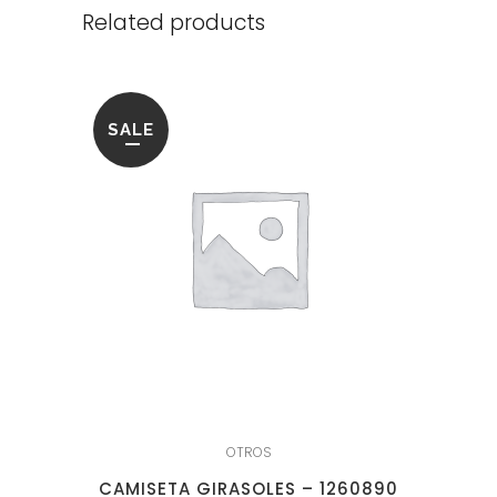
Related products
SALE
OTROS
CAMISETA GIRASOLES – 1260890