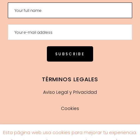
TÉRMINOS LEGALES
Aviso Legal y Privacidad
Cookies
Esta página web usa cookies para mejorar tu experiencia.
Guía de tallas