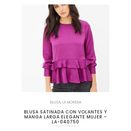
BLUSA
,
LA MORENA
BLUSA SATINADA CON VOLANTES Y
MANGA LARGA ELEGANTE MUJER –
LA-040750