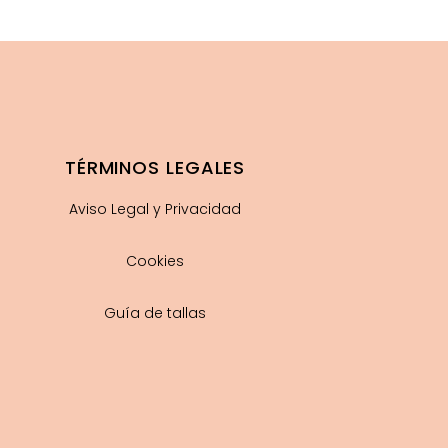
TÉRMINOS LEGALES
Aviso Legal y Privacidad
Cookies
Guía de tallas