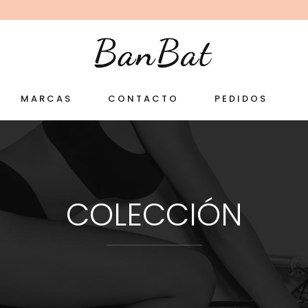
MARCAS
CONTACTO
PEDIDOS
COLECCIÓN