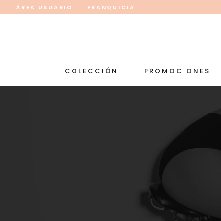
ÁREA USUARIO
FRANQUICIA
COLECCIÓN
PROMOCIONES