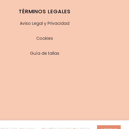
TÉRMINOS LEGALES
Aviso Legal y Privacidad
Cookies
Guía de tallas