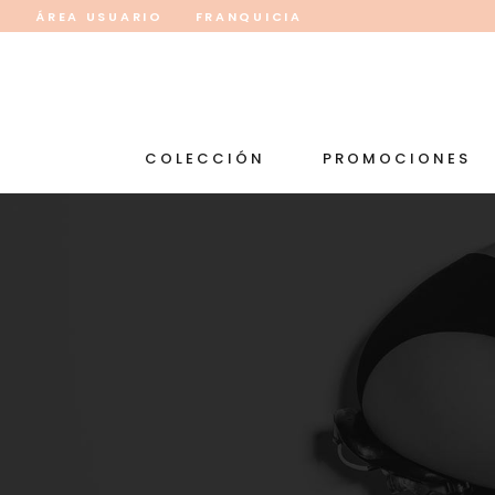
ÁREA USUARIO
FRANQUICIA
COLECCIÓN
PROMOCIONES