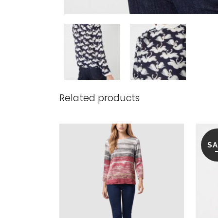
Related products
SA