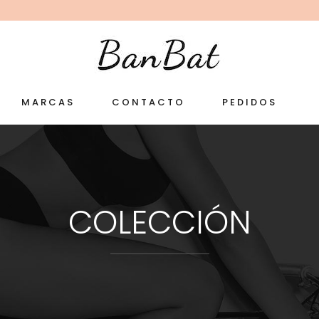
MARCAS
CONTACTO
PEDIDOS
COLECCIÓN