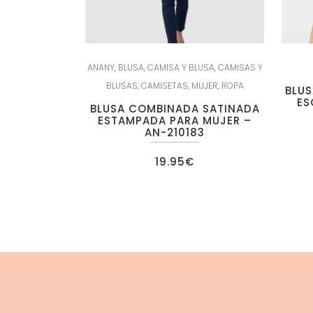
ANANY
,
BLUSA
,
CAMISA Y BLUSA
,
CAMISAS Y
BLUSAS
,
CAMISETAS
,
MUJER
,
ROPA
BLUS
ES
BLUSA COMBINADA SATINADA
ESTAMPADA PARA MUJER –
AN-210183
19.95
€