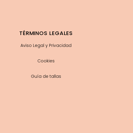
TÉRMINOS LEGALES
Aviso Legal y Privacidad
Cookies
Guía de tallas