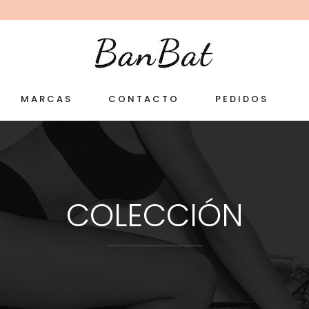
MARCAS
CONTACTO
PEDIDOS
COLECCIÓN