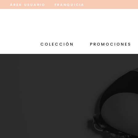
ÁREA USUARIO
FRANQUICIA
COLECCIÓN
PROMOCIONES