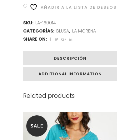
AÑADIR A LA LISTA DE DESEOS
SKU:
LA-150014
CATEGORÍAS:
BLUSA
,
LA MORENA
SHARE ON:
DESCRIPCIÓN
ADDITIONAL INFORMATION
Related products
SALE