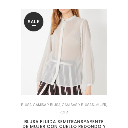
SALE
BLUSA
,
CAMISA Y BLUSA
,
CAMISAS Y BLUSAS
,
MUJER
,
ROPA
BLUSA FLUIDA SEMITRANSPARENTE
DE MUJER CON CUELLO REDONDO Y