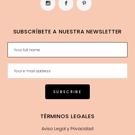
SUBSCRÍBETE A NUESTRA NEWSLETTER
TÉRMINOS LEGALES
Aviso Legal y Privacidad