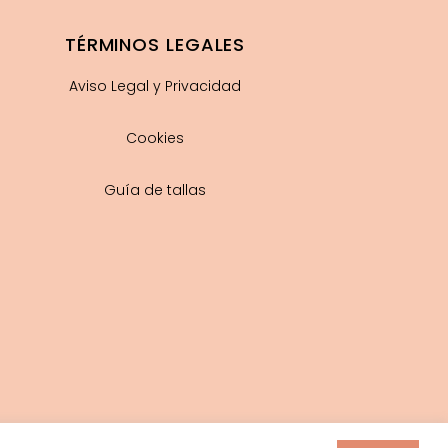
TÉRMINOS LEGALES
Aviso Legal y Privacidad
Cookies
Guía de tallas