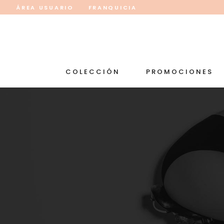
ÁREA USUARIO
FRANQUICIA
COLECCIÓN
PROMOCIONES