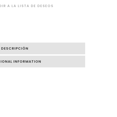
IR A LA LISTA DE DESEOS
DESCRIPCIÓN
TIONAL INFORMATION