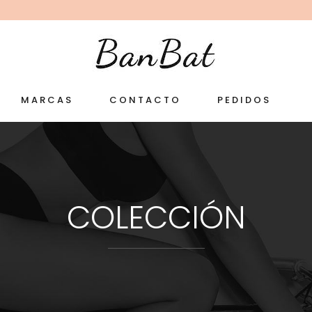
MARCAS
CONTACTO
PEDIDOS
COLECCIÓN