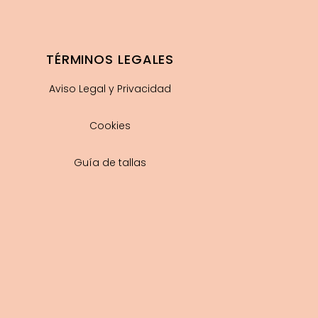
TÉRMINOS LEGALES
Aviso Legal y Privacidad
Cookies
Guía de tallas