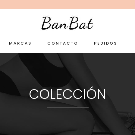
MARCAS
CONTACTO
PEDIDOS
COLECCIÓN