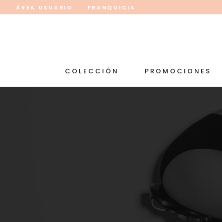
ÁREA USUARIO
FRANQUICIA
COLECCIÓN
PROMOCIONES