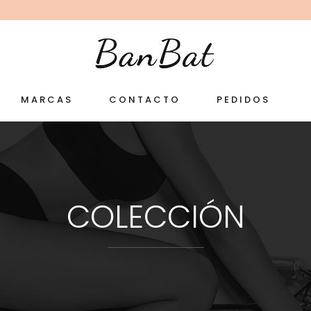
MARCAS
CONTACTO
PEDIDOS
COLECCIÓN