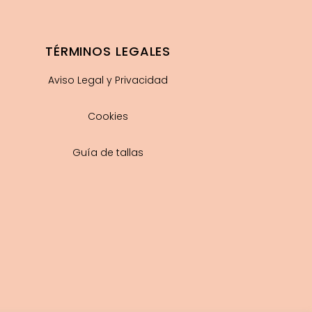
TÉRMINOS LEGALES
Aviso Legal y Privacidad
Cookies
Guía de tallas