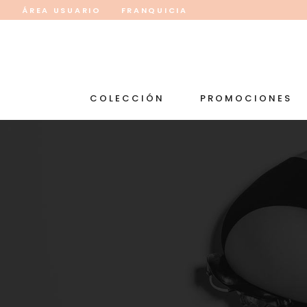
ÁREA USUARIO
FRANQUICIA
COLECCIÓN
PROMOCIONES