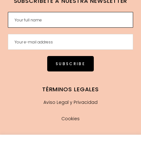
SUBSCRÍBETE A NUESTRA NEWSLETTER
TÉRMINOS LEGALES
Aviso Legal y Privacidad
Cookies