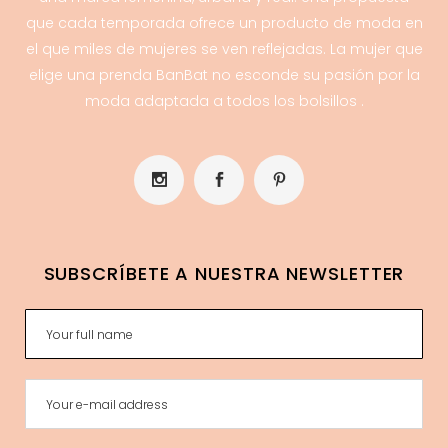
que cada temporada ofrece un producto de moda en
el que miles de mujeres se ven reflejadas. La mujer que
elige una prenda BanBat no esconde su pasión por la
moda adaptada a todos los bolsillos .
SUBSCRÍBETE A NUESTRA NEWSLETTER