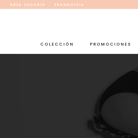
ÁREA USUARIO
FRANQUICIA
COLECCIÓN
PROMOCIONES