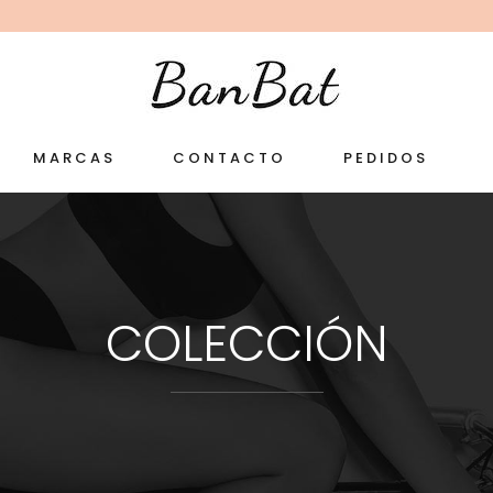
MARCAS
CONTACTO
PEDIDOS
COLECCIÓN