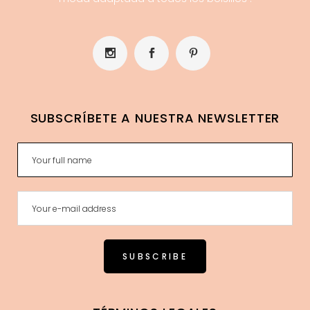
SUBSCRÍBETE A NUESTRA NEWSLETTER