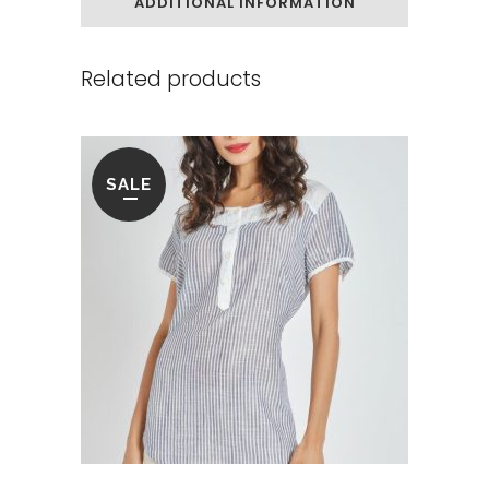
ADDITIONAL INFORMATION
Related products
SALE