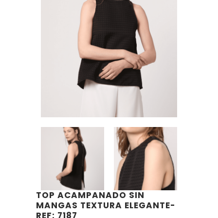
TOP ACAMPANADO SIN
MANGAS TEXTURA ELEGANTE-
REF: 7187