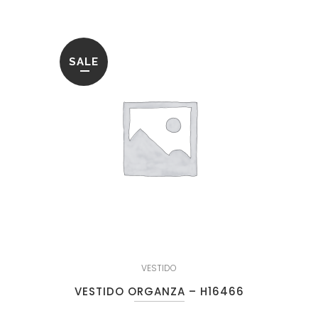
SALE
VESTIDO
VESTIDO ORGANZA – H16466