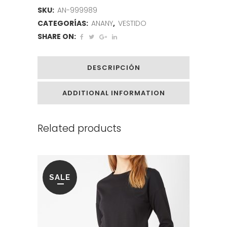
SKU:
AN-999989
CATEGORÍAS:
ANANY
,
VESTIDO
SHARE ON:
DESCRIPCIÓN
ADDITIONAL INFORMATION
Related products
SALE