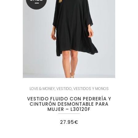
LOVE & MONEY
,
VESTIDO
,
VESTIDOS Y MONOS
VESTIDO FLUIDO CON PEDRERÍA Y
CINTURÓN DESMONTABLE PARA
MUJER – L30120F
27.95
€