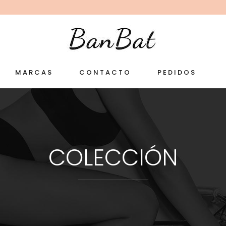
MARCAS
CONTACTO
PEDIDOS
COLECCIÓN