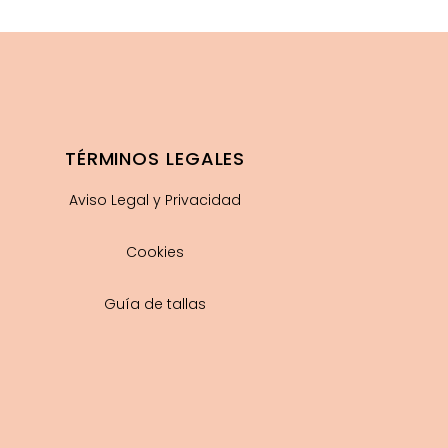
TÉRMINOS LEGALES
Aviso Legal y Privacidad
Cookies
Guía de tallas