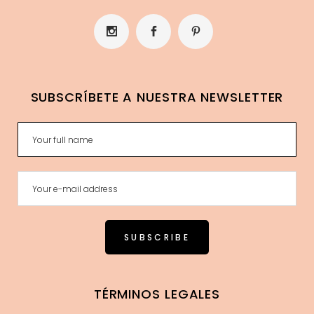
SUBSCRÍBETE A NUESTRA NEWSLETTER
TÉRMINOS LEGALES