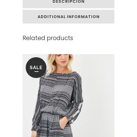
DESCRIPCIÓN
ADDITIONAL INFORMATION
Related products
SALE