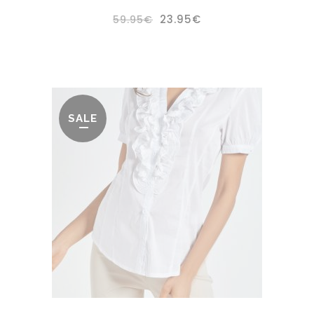
El
El
23.95
€
59.95
€
precio
precio
original
actual
era:
es:
59.95€.
23.95€.
SALE