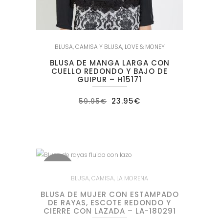
BLUSA
,
CAMISA Y BLUSA
,
LOVE & MONEY
BLUSA DE MANGA LARGA CON
CUELLO REDONDO Y BAJO DE
GUIPUR – H15171
El
El
23.95
€
59.95
€
precio
precio
original
actual
era:
es:
59.95€.
23.95€.
SALE
BLUSA
,
CAMISA
,
LA MORENA
BLUSA DE MUJER CON ESTAMPADO
DE RAYAS, ESCOTE REDONDO Y
CIERRE CON LAZADA – LA-180291