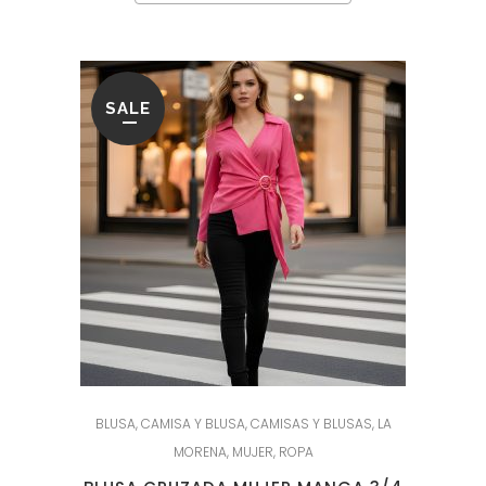
SALE
BLUSA
,
CAMISA Y BLUSA
,
CAMISAS Y BLUSAS
,
LA
MORENA
,
MUJER
,
ROPA