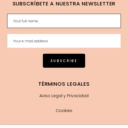
SUBSCRÍBETE A NUESTRA NEWSLETTER
TÉRMINOS LEGALES
Aviso Legal y Privacidad
Cookies