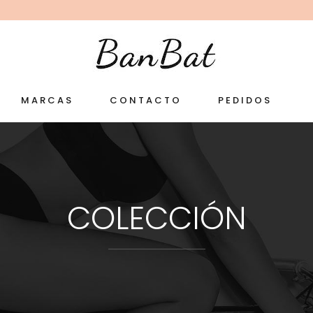
MARCAS
CONTACTO
PEDIDOS
COLECCIÓN