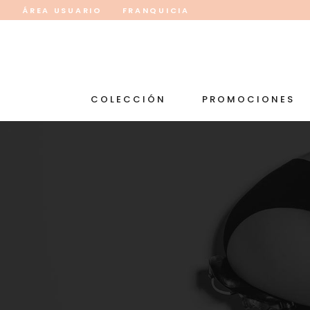
ÁREA USUARIO
FRANQUICIA
COLECCIÓN
PROMOCIONES