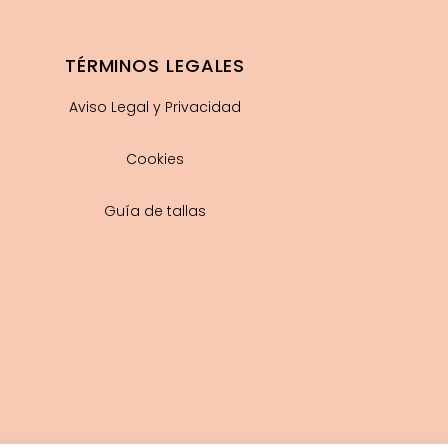
TÉRMINOS LEGALES
Aviso Legal y Privacidad
Cookies
Guía de tallas