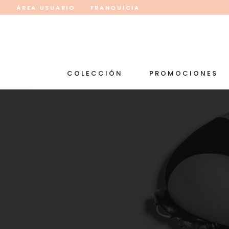
ÁREA USUARIO
FRANQUICIA
COLECCIÓN
PROMOCIONES