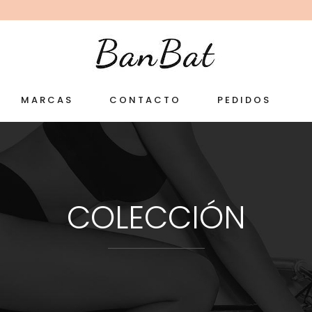
MARCAS
CONTACTO
PEDIDOS
COLECCIÓN