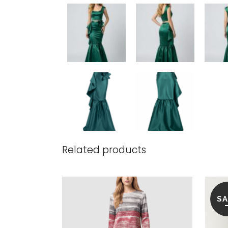
Related products
SA