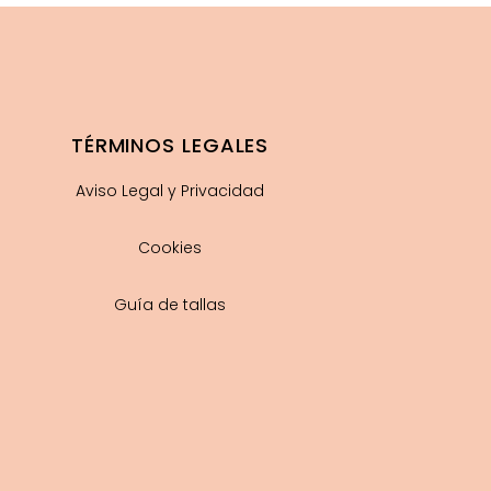
TÉRMINOS LEGALES
Aviso Legal y Privacidad
Cookies
Guía de tallas