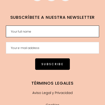
SUBSCRÍBETE A NUESTRA NEWSLETTER
TÉRMINOS LEGALES
Aviso Legal y Privacidad