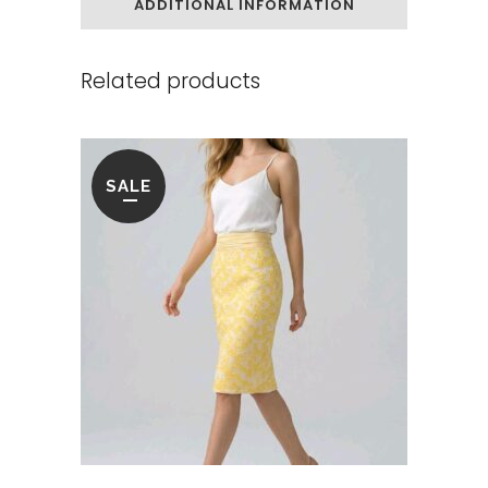
ADDITIONAL INFORMATION
Related products
SALE