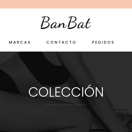
MARCAS
CONTACTO
PEDIDOS
COLECCIÓN