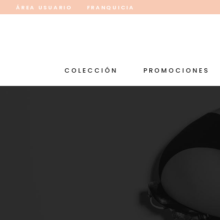
ÁREA USUARIO
FRANQUICIA
COLECCIÓN
PROMOCIONES