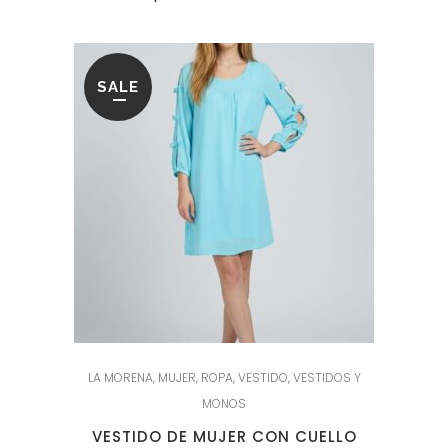
SALE
LA MORENA
,
MUJER
,
ROPA
,
VESTIDO
,
VESTIDOS Y
MONOS
VESTIDO DE MUJER CON CUELLO