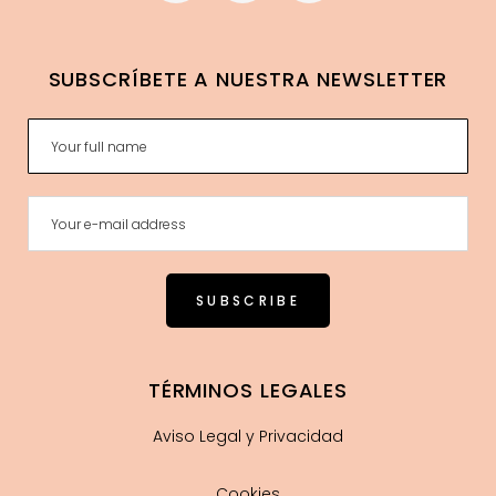
SUBSCRÍBETE A NUESTRA NEWSLETTER
TÉRMINOS LEGALES
Aviso Legal y Privacidad
Cookies