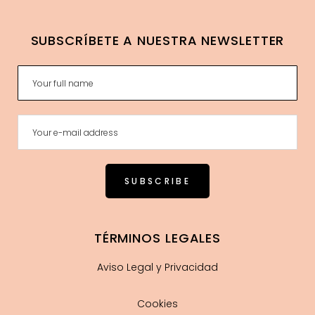
SUBSCRÍBETE A NUESTRA NEWSLETTER
TÉRMINOS LEGALES
Aviso Legal y Privacidad
Cookies