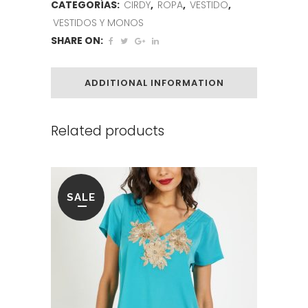
CATEGORÍAS:
CIRDY
,
ROPA
,
VESTIDO
,
VESTIDOS Y MONOS
SHARE ON:
ADDITIONAL INFORMATION
Related products
SALE