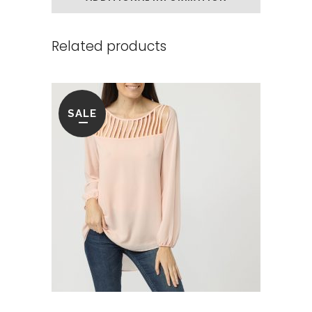
Related products
SALE