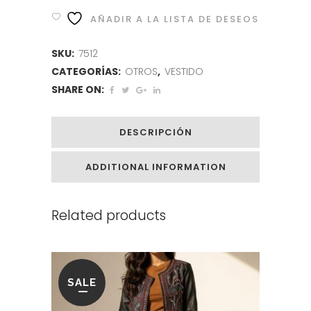
AÑADIR A LA LISTA DE DESEOS
SKU:
7512
CATEGORÍAS:
OTROS
,
VESTIDO
SHARE ON:
DESCRIPCIÓN
ADDITIONAL INFORMATION
Related products
SALE